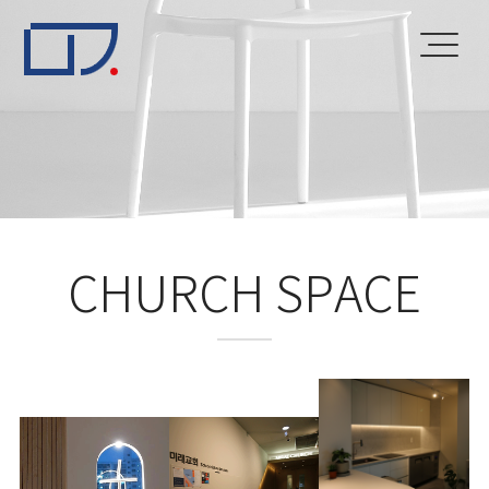
CHURCH SPACE