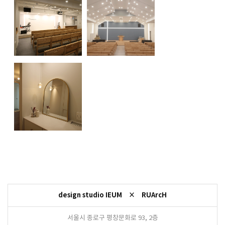
design studio IEUM × RUArcH
서울시 종로구 평창문화로 93, 2층