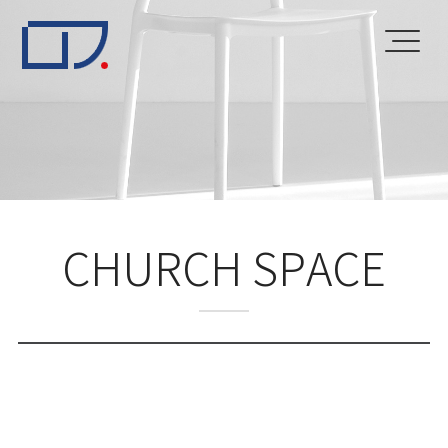
CHURCH SPACE